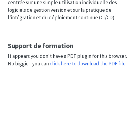
centrée sur une simple utilisation individuelle des
logiciels de gestion version et sur la pratique de
l’intégration et du déploiement continue (CI/CD).
Support de formation
It appears you don't have a PDF plugin for this browser.
No biggie... you can
click here to download the PDF file.